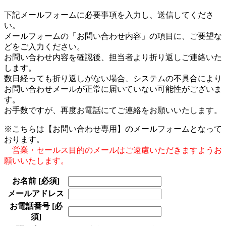
下記メールフォームに必要事項を入力し、送信してくださ
い。
メールフォームの「お問い合わせ内容」の項目に、ご要望な
どをご入力ください。
お問い合わせ内容を確認後、担当者より折り返しご連絡いた
します。
数日経っても折り返しがない場合、システムの不具合により
お問い合わせメールが正常に届いていない可能性がございま
す。
お手数ですが、再度お電話にてご連絡をお願いいたします。
※こちらは【お問い合わせ専用】のメールフォームとなって
おります。
営業・セールス目的のメールはご遠慮いただきますようお
願いいたします。
お名前
[必須]
メールアドレス
お電話番号
[必
須]