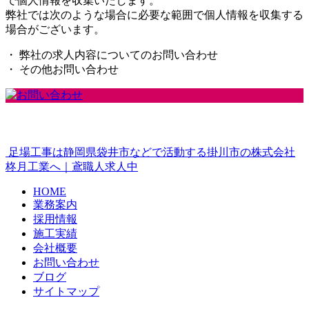
で個人情報を収集いたします。
弊社では次のような場合に必要な範囲で個人情報を収集する
場合がございます。
・ 弊社の求人内容についてのお問い合わせ
・ その他お問い合わせ
足場工事は静岡県袋井市などで活動する掛川市の株式会社
柊月工業へ｜鳶職人求人中
HOME
業務案内
採用情報
施工実績
会社概要
お問い合わせ
ブログ
サイトマップ