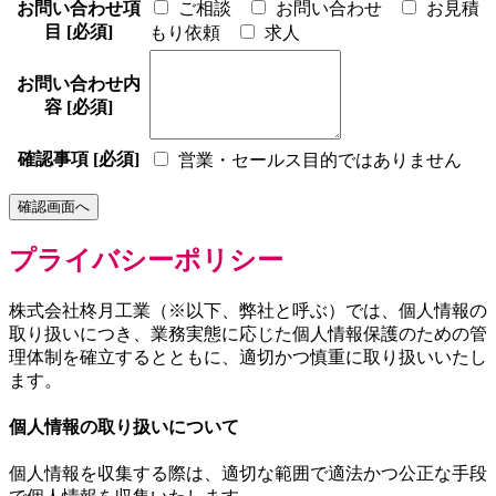
お問い合わせ項
ご相談
お問い合わせ
お見積
目
[必須]
もり依頼
求人
お問い合わせ内
容
[必須]
確認事項
[必須]
営業・セールス目的ではありません
プライバシーポリシー
株式会社柊月工業（※以下、弊社と呼ぶ）では、個人情報の
取り扱いにつき、業務実態に応じた個人情報保護のための管
理体制を確立するとともに、適切かつ慎重に取り扱いいたし
ます。
個人情報の取り扱いについて
個人情報を収集する際は、適切な範囲で適法かつ公正な手段