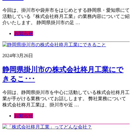
今回は、掛川市や袋井市をはじめとする静岡県・愛知県にて
活動している『株式会社柊月工業』の業務内容についてご紹
介いたします。 静岡県掛川市の足 …
お知らせ
2024年3月26日
静岡県掛川市の株式会社柊月工業にで
きるこ･･･
今回は、静岡県掛川市を中心に活動している株式会社柊月工
業が手がける業務ついてお話しします。 弊社業務について
株式会社柊月工業は、掛川市や近 …
お知らせ