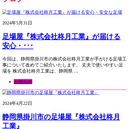
2024年5月31日
足場屋『株式会社柊月工業』が届ける
安心・･･･
今回は、静岡県掛川市の株式会社柊月工業が手がける足場工
事について改めてご紹介いたします。 丈夫で使いやすい足
場を 株式会社柊月工業は、静岡県 …
お知らせ
2024年4月22日
静岡県掛川市の足場屋『株式会社柊月
工業』