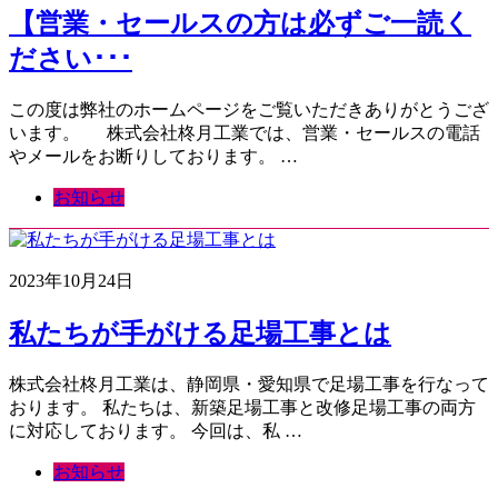
【営業・セールスの方は必ずご一読く
ださい･･･
この度は弊社のホームページをご覧いただきありがとうござ
います。 株式会社柊月工業では、営業・セールスの電話
やメールをお断りしております。 …
お知らせ
2023年10月24日
私たちが手がける足場工事とは
株式会社柊月工業は、静岡県・愛知県で足場工事を行なって
おります。 私たちは、新築足場工事と改修足場工事の両方
に対応しております。 今回は、私 …
お知らせ