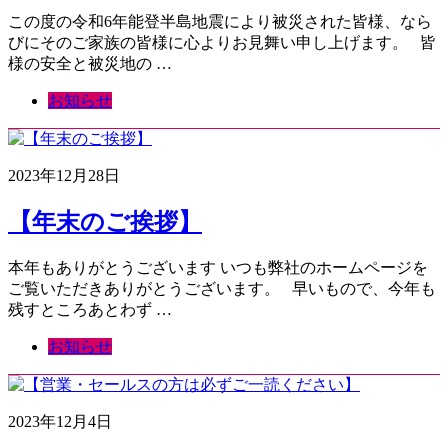
この度の令和6年能登半島地震により被災された皆様、なら
びにそのご家族の皆様に心よりお見舞い申し上げます。 皆
様の安全と被災地の …
お知らせ
2023年12月28日
【年末のご挨拶】
本年もありがとうございます いつも弊社のホームページを
ご覧いただきありがとうございます。 早いもので、今年も
残すところあとわず …
お知らせ
2023年12月4日