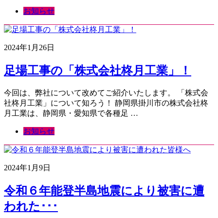
お知らせ
2024年1月26日
足場工事の「株式会社柊月工業」！
今回は、弊社について改めてご紹介いたします。 「株式会
社柊月工業」について知ろう！ 静岡県掛川市の株式会社柊
月工業は、静岡県・愛知県で各種足 …
お知らせ
2024年1月9日
令和６年能登半島地震により被害に遭
われた･･･