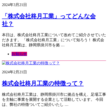
2024年3月21日
「株式会社柊月工業」ってどんな会
社？
本日は、株式会社柊月工業について改めてご紹介させていた
だきます。 「株式会社柊月工業」について知ろう！ 株式会
社柊月工業は、静岡県掛川市を拠 …
お知らせ
2024年2月21日
株式会社柊月工業の特徴って？
株式会社柊月工業は、静岡県掛川市に拠点を構え、足場工事
を主軸に事業を展開する企業として活動しています。 今回
は、弊社の特徴ついてご紹介いたし …